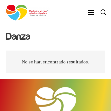
Danza
No se han encontrado resultados.