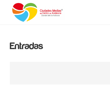
Entradas