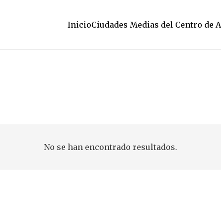
Inicio
Ciudades Medias del Centro de 
No se han encontrado resultados.