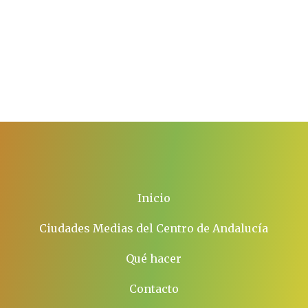
Inicio
Ciudades Medias del Centro de Andalucía
Qué hacer
Contacto