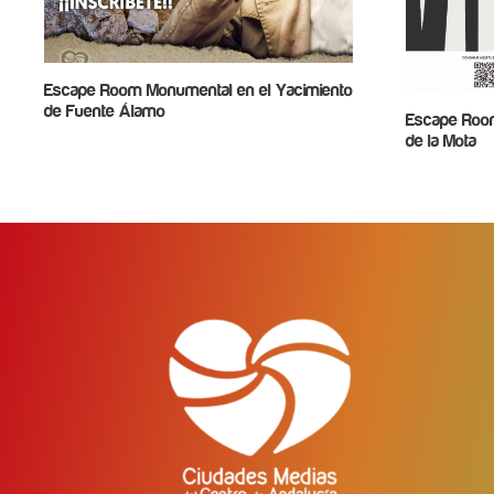
Escape Room Monumental en el Yacimiento
de Fuente Álamo
Escape Room
de la Mota