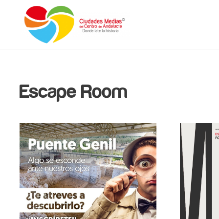
Escape Room