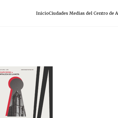
Inicio
Ciudades Medias del Centro de 