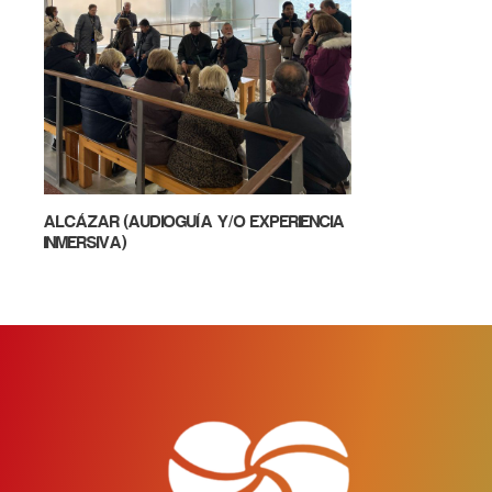
ALCÁZAR (AUDIOGUÍA Y/O EXPERIENCIA
INMERSIVA)