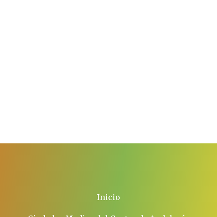
Inicio