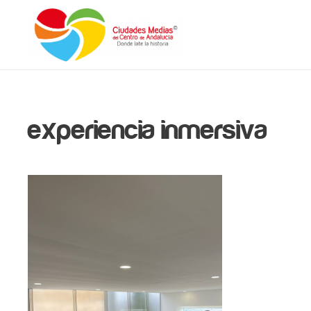
experiencia inmersiva