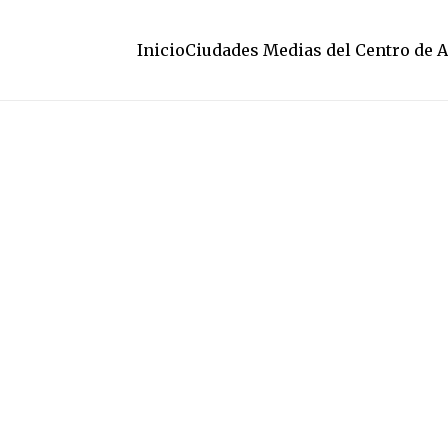
Inicio
Ciudades Medias del Centro de 