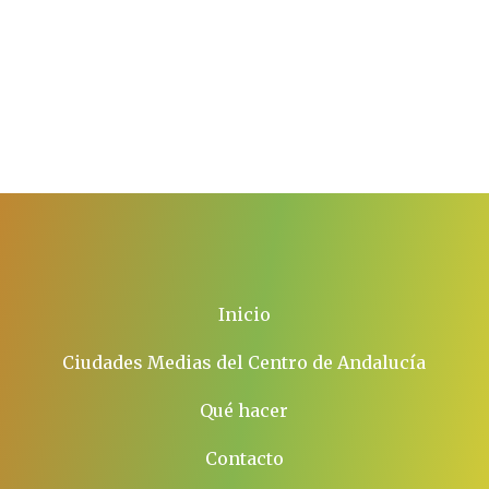
Inicio
Ciudades Medias del Centro de Andalucía
Qué hacer
Contacto