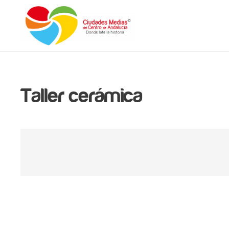
Taller cerámica