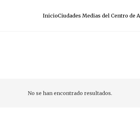
Inicio
Ciudades Medias del Centro de 
No se han encontrado resultados.