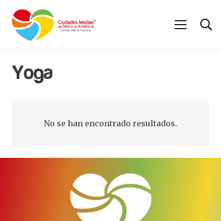
Yoga
No se han encontrado resultados.