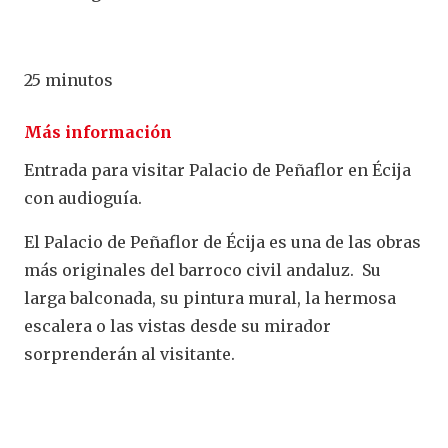
25 minutos
Más información
Entrada para visitar Palacio de Peñaflor en Écija
con audioguía.
El Palacio de Peñaflor de Écija es una de las obras
más originales del barroco civil andaluz. Su
larga balconada, su pintura mural, la hermosa
escalera o las vistas desde su mirador
sorprenderán al visitante.