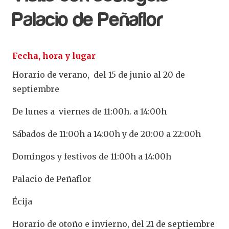
Palacio de Peñaflor
Fecha, hora y lugar
Horario de verano, del 15 de junio al 20 de
septiembre
De lunes a viernes de 11:00h. a 14:00h
Sábados de 11:00h a 14:00h y de 20:00 a 22:00h
Domingos y festivos de 11:00h a 14:00h
Palacio de Peñaflor
Écija
Horario de otoño e invierno, del 21 de septiembre