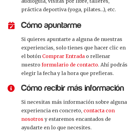
audioguía, visitas por libre, talleres,
práctica deportiva (yoga, pilates…), etc.
Cómo apuntarme
Si quieres apuntarte a alguna de nuestras
experiencias, solo tienes que hacer clic en
el botón
Comprar Entrada
o rellenar
nuestro
formulario de contacto
. Ahí podrás
elegir la fecha y la hora que prefieras.
Cómo recibir más información
Si necesitas más información sobre alguna
experiencia en concreto,
contacta con
nosotros
y estaremos encantados de
ayudarte en lo que necesites.