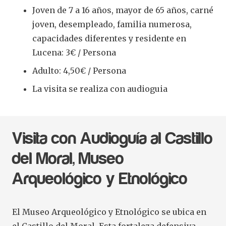
Joven de 7 a 16 años, mayor de 65 años, carné
joven, desempleado, familia numerosa,
capacidades diferentes y residente en
Lucena: 3€ / Persona
Adulto: 4,50€ / Persona
La visita se realiza con audioguia
Visita con Audioguía al Castillo
del Moral, Museo
Arqueológico y Etnológico
El Museo Arqueológico y Etnológico se ubica en