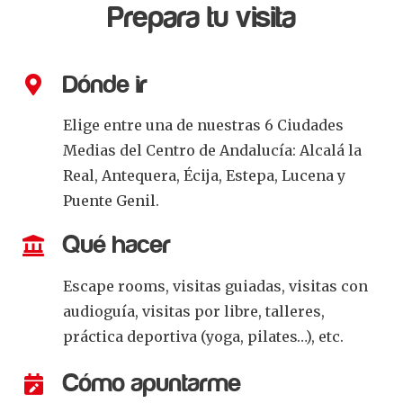
Prepara tu visita
Dónde ir
Elige entre una de nuestras 6 Ciudades
Medias del Centro de Andalucía: Alcalá la
Real, Antequera, Écija, Estepa, Lucena y
Puente Genil.
Qué hacer
Escape rooms, visitas guiadas, visitas con
audioguía, visitas por libre, talleres,
práctica deportiva (yoga, pilates…), etc.
Cómo apuntarme