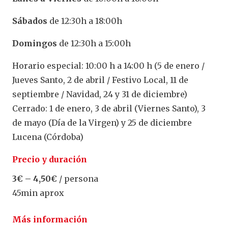
Sábados
de 12:30h a 18:00h
Domingos
de 12:30h a 15:00h
Horario especial: 10:00 h a 14:00 h (5 de enero /
Jueves Santo, 2 de abril / Festivo Local, 11 de
septiembre / Navidad, 24 y 31 de diciembre)
Cerrado: 1 de enero, 3 de abril (Viernes Santo), 3
de mayo (Día de la Virgen) y 25 de diciembre
Lucena (Córdoba)
Precio y duración
3€ – 4,50€
/ persona
45min aprox
Más información