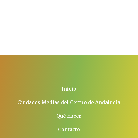
Inicio
Ciudades Medias del Centro de Andalucía
Qué hacer
Contacto