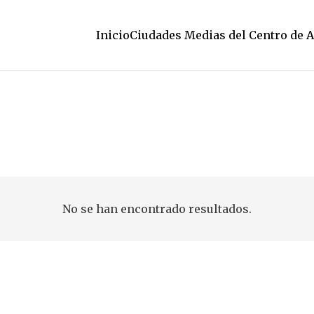
Inicio
Ciudades Medias del Centro de 
No se han encontrado resultados.